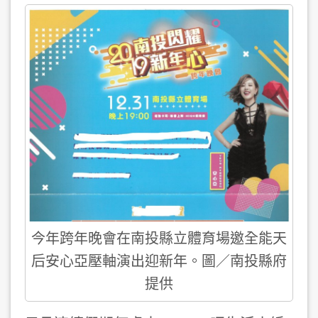
今年跨年晚會在南投縣立體育場邀全能天
后安心亞壓軸演出迎新年。圖／南投縣府
提供