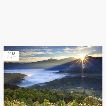
2018
12 月 27