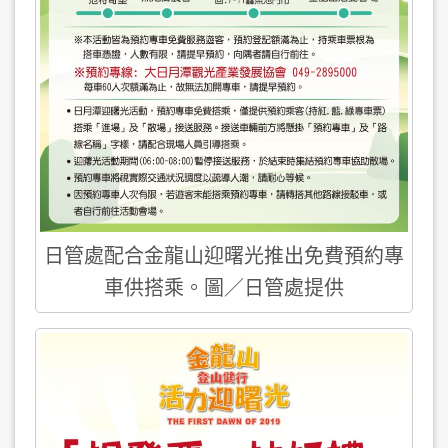
日管處配合金龍山迎曙光推出免費預約專
車供搭乘。圖／日管處提供