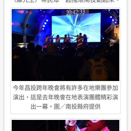
今年昌投跨年晚會將有許多在地樂團參加
演出，這是去年晚會在地表演團體精彩演
出一幕。圖／南投縣府提供