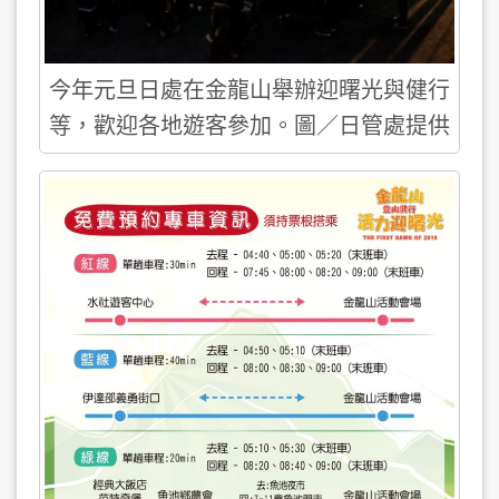
今年元旦日處在金龍山舉辦迎曙光與健行
等，歡迎各地遊客參加。圖／日管處提供