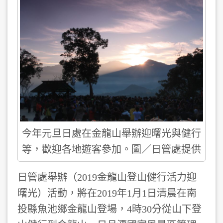
今年元旦日處在金龍山舉辦迎曙光與健行
等，歡迎各地遊客參加。圖／日管處提供
日管處舉辦（2019金龍山登山健行活力迎
曙光）活動，將在2019年1月1日清晨在南
投縣魚池鄉金龍山登場，4時30分從山下登