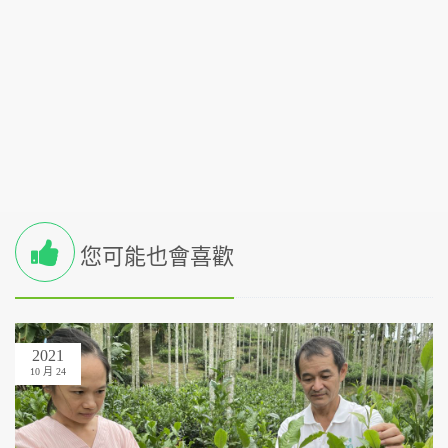
您可能也會喜歡
2021
10 月 24