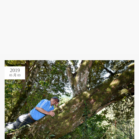
2019
05 月 03