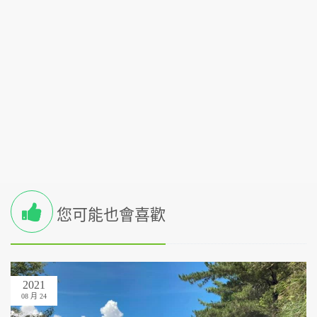
您可能也會喜歡
2021
08 月 24