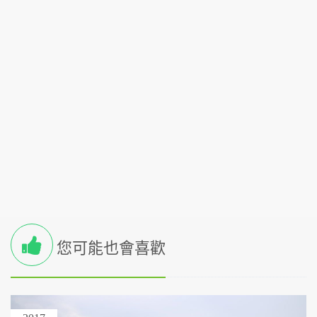
您可能也會喜歡