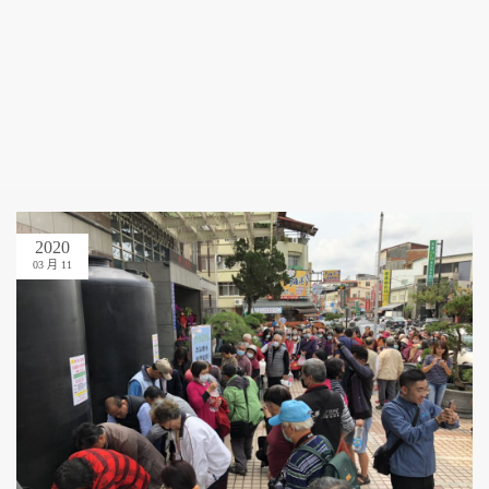
2020
03 月 11