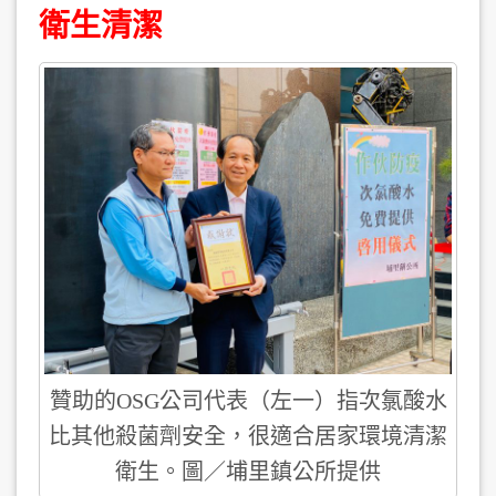
衛生清潔
贊助的OSG公司代表（左一）指次氯酸水
比其他殺菌劑安全，很適合居家環境清潔
衛生。圖／埔里鎮公所提供