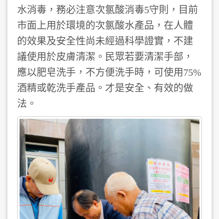
水消毒，務必注意次氯酸消毒5守則，目前
市面上用於環境的次氯酸水產品，在人體
的效果及安全性尚未經過科學證實，不建
議使用於皮膚清潔。民眾若要清潔手部，
應以肥皂洗手，不方便洗手時，可使用75%
酒精或乾洗手產品。才是安全、有效的做
法。