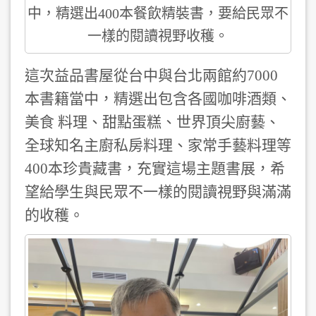
中，精選出400本餐飲精裝書，要給民眾不
一樣的閱讀視野收穫。
這次益品書屋從台中與台北兩館約7000
本書籍當中，精選出包含各國咖啡酒類、
美食 料理、甜點蛋糕、世界頂尖廚藝、
全球知名主廚私房料理、家常手藝料理等
400本珍貴藏書，充實這場主題書展，希
望給學生與民眾不一樣的閱讀視野與滿滿
的收穫。