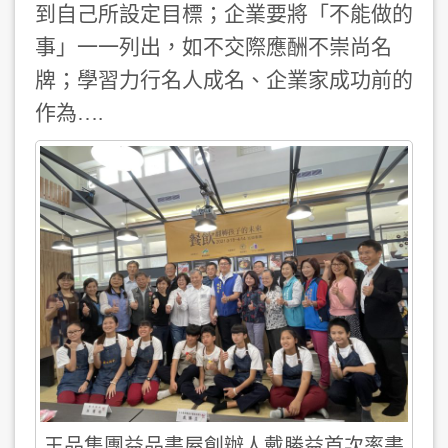
到自己所設定目標；企業要將「不能做的
事」一一列出，如不交際應酬不崇尚名
牌；學習力行名人成名、企業家成功前的
作為….
王品集團益品書屋創辦人戴勝益首次率書