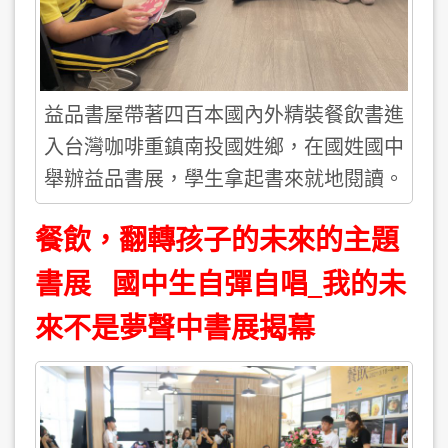
益品書屋帶著四百本國內外精裝餐飲書進
入台灣咖啡重鎮南投國姓鄉，在國姓國中
舉辦益品書展，學生拿起書來就地閱讀。
餐飲，翻轉孩子的未來的主題
書展 國中生自彈自唱_我的未
來不是夢聲中書展揭幕