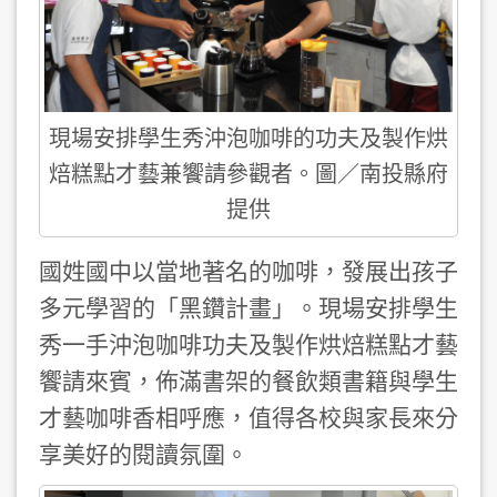
現場安排學生秀沖泡咖啡的功夫及製作烘
焙糕點才藝兼饗請參觀者。圖／南投縣府
提供
國姓國中以當地著名的咖啡，發展出孩子
多元學習的「黑鑽計畫」。現場安排學生
秀一手沖泡咖啡功夫及製作烘焙糕點才藝
饗請來賓，佈滿書架的餐飲類書籍與學生
才藝咖啡香相呼應，值得各校與家長來分
享美好的閱讀氛圍。