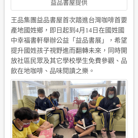
益品書屋提供
王品集團益品書屋首次踏進台灣咖啡首要
產地國姓鄉，即日起到4月14日在國姓國
中幸福書軒舉辦公益「益品書展」，希望
提升國姓孩子視野進而翻轉未來，同時開
放社區民眾及其它學校學生免費參觀、品
飲在地咖啡、品味閱讀之樂。