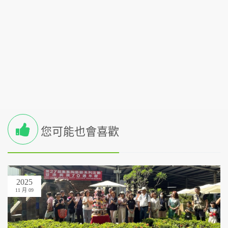
您可能也會喜歡
2025
11 月 09