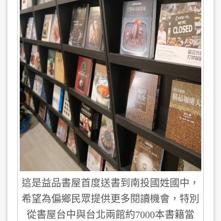
這是益品書屋首度送書到南投國姓國中，
希望為偏鄉民眾提供更多閱讀機會，特別
從書屋台中與台北兩館約7000本書籍當