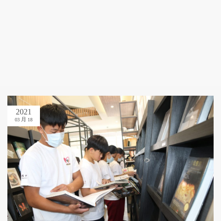
2021
03 月 18