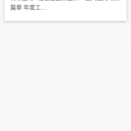
篇章 年度工…