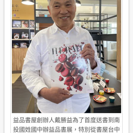
益品書屋創辦人戴勝益為了首度送書到南
投國姓國中辦益品書展，特別從書屋台中