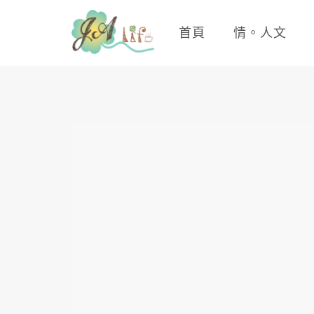
首頁
情。人文