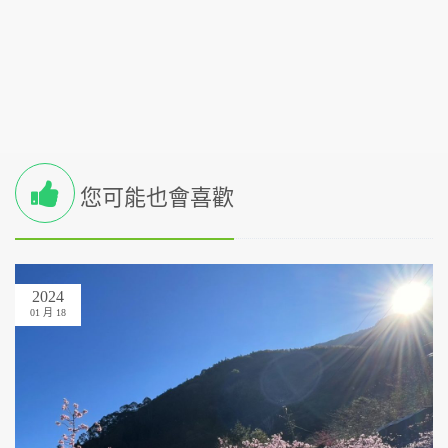
您可能也會喜歡
2024
01 月 18