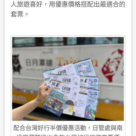
人旅遊喜好，用優惠價格搭配出最適合的
套票。
配合台灣好行半價優惠活動，日管處與南