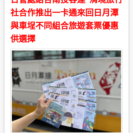
社合作推出一卡通來回日月潭
與車埕不同組合旅遊套票優惠
供選擇