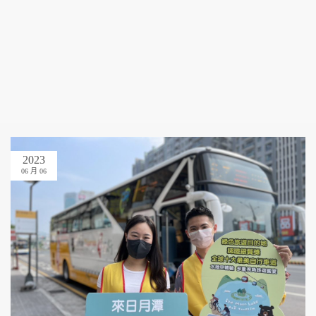
2023
06 月 06