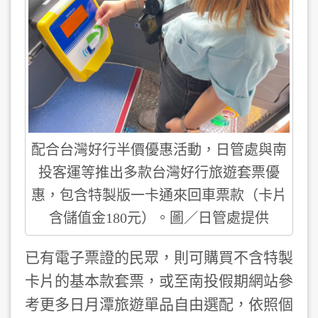
配合台灣好行半價優惠活動，日管處與南
投客運等推出多款台灣好行旅遊套票優
惠，包含特製版一卡通來回車票款（卡片
含儲值金180元）。圖／日管處提供
已有電子票證的民眾，則可購買不含特製
卡片的基本款套票，或至南投假期網站參
考更多日月潭旅遊單品自由選配，依照個