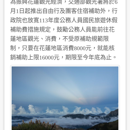
為振興花蓮觀光經濟，交通部觀光署將於6
月1日起推出自由行及團客住宿補助外，行
政院也放寛113年度公務人員國民旅遊休假
補助費措施規定，鼓勵公務人員能前往花
蓮地區觀光、消費，不受原補助規範限
制，只要在花蓮地區消費8000元，就能核
銷補助上限16000元，期限至今年底為止。