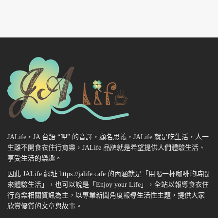
JALife，JA 台語 “呷” 的音譯，顧名思義，JALife 就是吃生活，人一
生離不開食衣住行育樂，JALife 品牌就是希望提供人們體驗生活、
享受生活的樂趣。
因此 JALife 網址 https://jalife.cafe 的內涵就是「用喝一杯咖啡的時間
來體驗生活」，也可以說是「Enjoy your Life」，全站以報導食衣住
行育樂相關資訊為主，以專業新聞角度報導生活性主題，提供大家
欣賞優質的文章與故事。