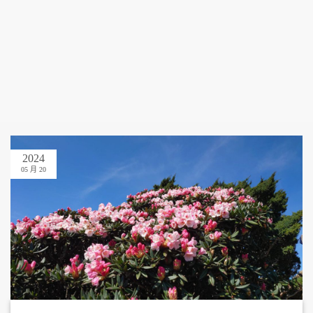
2024
05 月 20