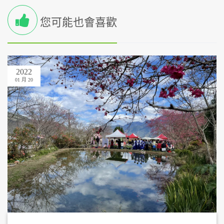
您可能也會喜歡
2022
01 月 20