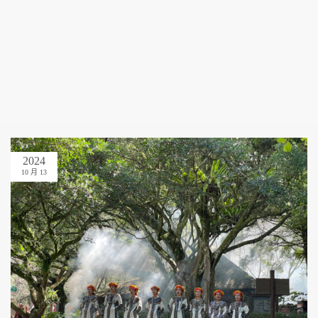
2024
10 月 13