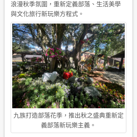
浪漫秋季氛圍，重新定義部落、生活美學
與文化旅行新玩樂方程式。
九族打造部落花季，推出秋之盛典重新定
義部落新玩樂主義。