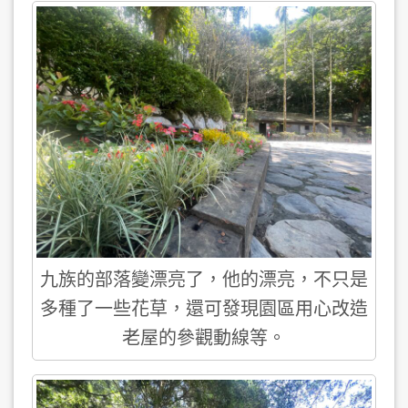
九族的部落變漂亮了，他的漂亮，不只是
多種了一些花草，還可發現園區用心改造
老屋的參觀動線等。