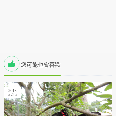
您可能也會喜歡
2018
06 月 15