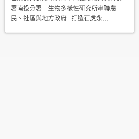
署南投分署 生物多樣性研究所串聯農
民、社區與地方政府 打造石虎永…