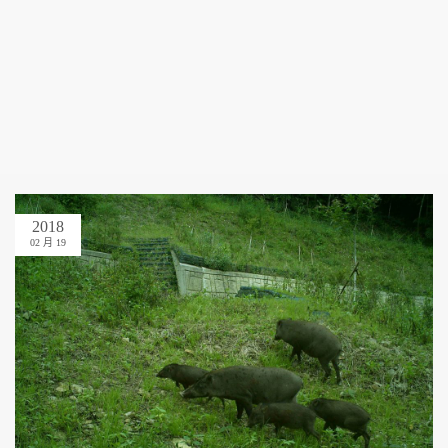
2018
02 月 19