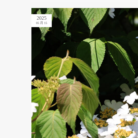
2025
05 月 15