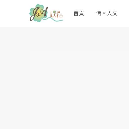
首頁
情。人文