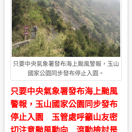
只要中央氣象署發布海上颱風警報，玉山
國家公園同步發布停止入園。
只要中央氣象署發布海上颱風
警報，玉山國家公園同步發布
停止入園 玉管處呼籲山友密
切注意颱風動向 滾動檢討是