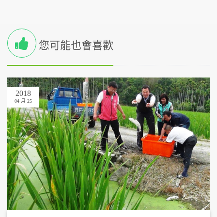
您可能也會喜歡
2018
04 月 25