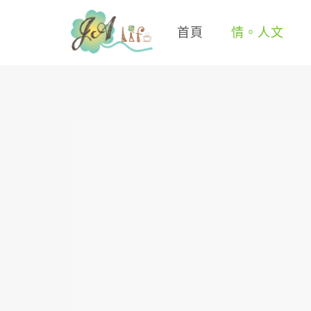
首頁
情。人文