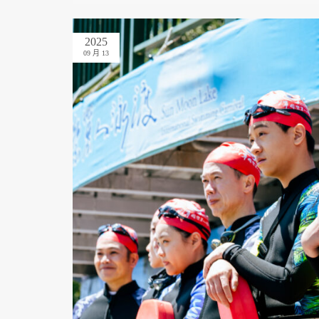
2025
09 月 13