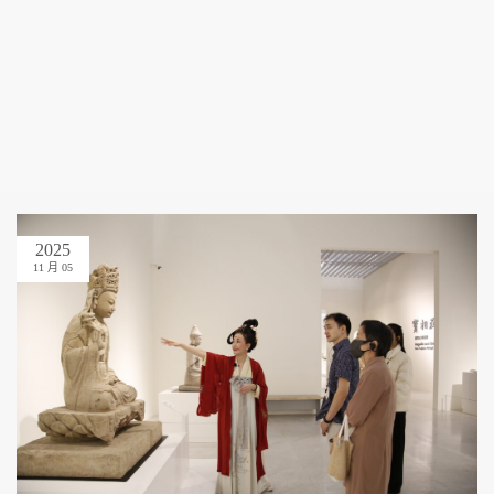
2025
11 月 05