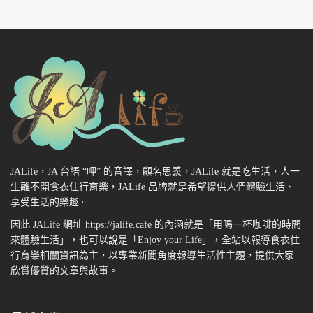
JALife，JA 台語 “呷” 的音譯，顧名思義，JALife 就是吃生活，人一
生離不開食衣住行育樂，JALife 品牌就是希望提供人們體驗生活、
享受生活的樂趣。
因此 JALife 網址 https://jalife.cafe 的內涵就是「用喝一杯咖啡的時間
來體驗生活」，也可以說是「Enjoy your Life」，全站以報導食衣住
行育樂相關資訊為主，以專業新聞角度報導生活性主題，提供大家
欣賞優質的文章與故事。