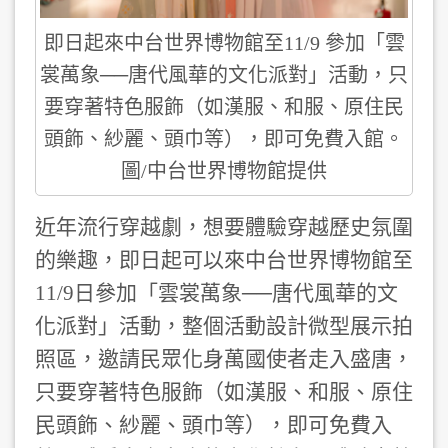
即日起來中台世界博物館至11/9 參加「雲
裳萬象──唐代風華的文化派對」活動，只
要穿著特色服飾（如漢服、和服、原住民
頭飾、紗麗、頭巾等），即可免費入館。
圖/中台世界博物館提供
近年流行穿越劇，想要體驗穿越歷史氛圍
的樂趣，即日起可以來中台世界博物館至
11/9日參加「雲裳萬象──唐代風華的文
化派對」活動，整個活動設計微型展示拍
照區，邀請民眾化身萬國使者走入盛唐，
只要穿著特色服飾（如漢服、和服、原住
民頭飾、紗麗、頭巾等），即可免費入