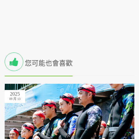
您可能也會喜歡
2025
09 月 13