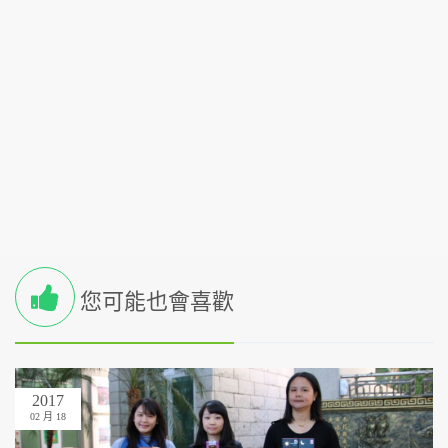
您可能也會喜歡
2017
02 月 18