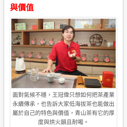
與價值
面對氣候不穩，王冠偉只想如何把茶產業
永續傳承，也告訴大家低海拔茶也能做出
屬於自己的特色與價值，青山茶有它的厚
度與烘火韻且耐喝。