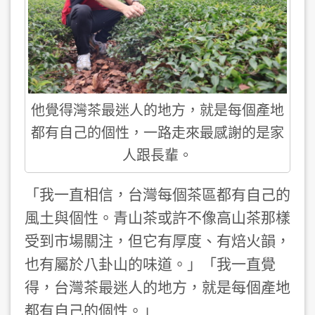
他覺得灣茶最迷人的地方，就是每個產地
都有自己的個性，一路走來最感謝的是家
人跟長輩。
「我一直相信，台灣每個茶區都有自己的
風土與個性。青山茶或許不像高山茶那樣
受到市場關注，但它有厚度、有焙火韻，
也有屬於八卦山的味道。」「我一直覺
得，台灣茶最迷人的地方，就是每個產地
都有自己的個性。」