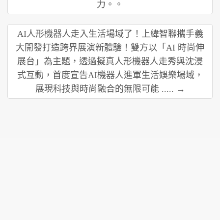
力。。
AI人形機器人走入生活場域了！上緯智聯攜手義
大開發打造跨界展演新體驗！雙方以「AI 時尚伸
展台」為主題，透過擬真人形機器人走秀與沈浸
式互動，首度宣告AI機器人進軍生活娛樂場域，
展現科技與時尚融合的無限可能 ..... →