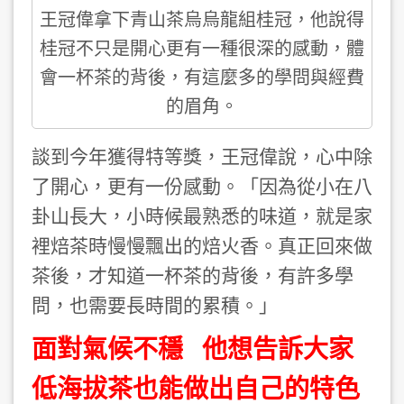
王冠偉拿下青山茶烏烏龍組桂冠，他說得
桂冠不只是開心更有一種很深的感動，體
會一杯茶的背後，有這麼多的學問與經費
的眉角。
談到今年獲得特等獎，王冠偉說，心中除
了開心，更有一份感動。「因為從小在八
卦山長大，小時候最熟悉的味道，就是家
裡焙茶時慢慢飄出的焙火香。真正回來做
茶後，才知道一杯茶的背後，有許多學
問，也需要長時間的累積。」
面對氣候不穩 他想告訴大家
低海拔茶也能做出自己的特色