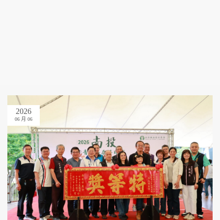
2026
06 月 06