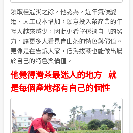
領取桂冠獎之餘，他認為，近年氣候變
遷、人工成本增加，願意投入茶產業的年
輕人越來越少，因此更希望透過自己的努
力，讓更多人看見青山茶的特色與價值。
更像是在告訴大家，低海拔茶也能做出屬
於自己的特色與價值。
他覺得灣茶最迷人的地方 就
是每個產地都有自己的個性