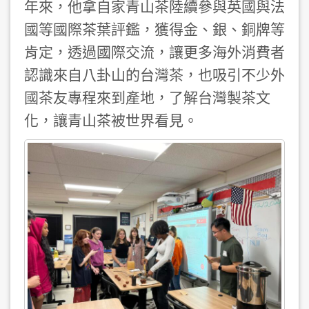
年來，他拿自家青山茶陸續參與英國與法
國等國際茶葉評鑑，獲得金、銀、銅牌等
肯定，透過國際交流，讓更多海外消費者
認識來自八卦山的台灣茶，也吸引不少外
國茶友專程來到產地，了解台灣製茶文
化，讓青山茶被世界看見。