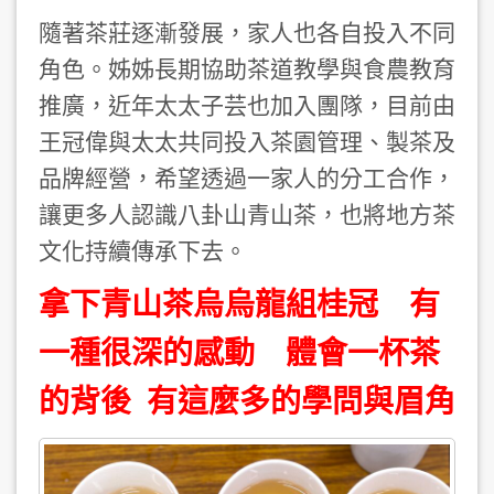
隨著茶莊逐漸發展，家人也各自投入不同
角色。姊姊長期協助茶道教學與食農教育
推廣，近年太太子芸也加入團隊，目前由
王冠偉與太太共同投入茶園管理、製茶及
品牌經營，希望透過一家人的分工合作，
讓更多人認識八卦山青山茶，也將地方茶
文化持續傳承下去。
拿下青山茶烏烏龍組桂冠 有
一種很深的感動 體會一杯茶
的背後 有這麼多的學問與眉角