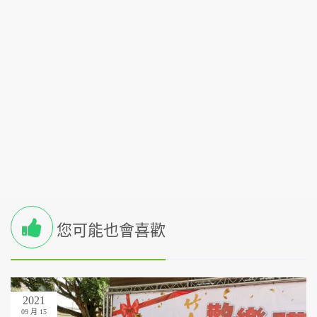
您可能也會喜歡
2021
09 月 15