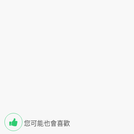
您可能也會喜歡