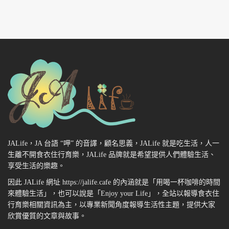
JALife，JA 台語 “呷” 的音譯，顧名思義，JALife 就是吃生活，人一
生離不開食衣住行育樂，JALife 品牌就是希望提供人們體驗生活、
享受生活的樂趣。
因此 JALife 網址 https://jalife.cafe 的內涵就是「用喝一杯咖啡的時間
來體驗生活」，也可以說是「Enjoy your Life」，全站以報導食衣住
行育樂相關資訊為主，以專業新聞角度報導生活性主題，提供大家
欣賞優質的文章與故事。