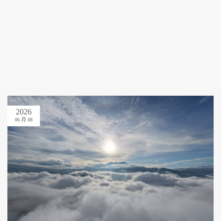
2026
06 月 08