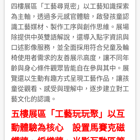
四樓展區「工藝尋覓密」以工藝知識探索
為主軸，透過多元感官體驗，啟發孩童認
識工藝媒材、製作工序與創作思維。展場
除提供中英雙語解說，還導入點字資訊與
口述影像服務，並全面採用符合兒童及輪
椅使用者需求的友善展示高度，讓不同年
齡與身心條件觀眾皆能自在參與其中。展
覽還以生動有趣方式呈現工藝作品，讓孩
童從觀看、感受與理解中，逐步建立對工
藝文化的認識。
五樓展區「工藝玩玩聚」以互
動體驗為核心 設置馬賽克磁