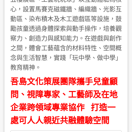
心，設置馬賽克磁鐵牆、編織牆、光影互
動區、染布積木及木工遊戲區等設施，鼓
勵孩童透過身體探索與動手操作，培養觀
察力、創造力與感知能力。在遊戲與創作
之間，體會工藝蘊含的材料特性、空間概
念與生活智慧，實踐「玩中學、做中學」
教育精神。
吾島文化策展團隊攜手兒童顧
問、視障專家、工藝師及在地
企業跨領域專業協作 打造一
處可人人親近共融體驗空間