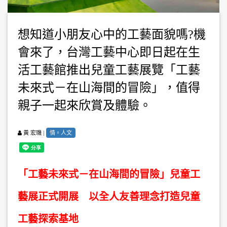
想知道小朋友心中的工藝面貌嗎?機
會來了，台灣工藝中心即日起在生
活工藝館推出兒童工藝展覽「工藝
未來式－在山海間的冒險」，值得
親子一起來欣賞及體驗。
|
情。人文
黃 宏璣
「工藝未來式－在山海間的冒險」兒童工
藝展正式開展 以全人友善理念打造兒童
工藝探索基地