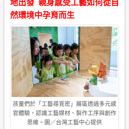
地出發 親身感受工藝如何從自
然環境中孕育而生
孩童們於「工藝尋覓密」展區透過多元感
官體驗，認識工藝媒材、製作工序與創作
思維。圖／台灣工藝中心提供