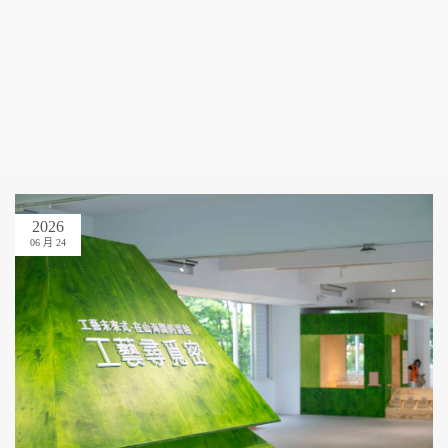
2026
06 月 24