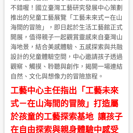
不錯喔！國立臺灣工藝研究發展中心策劃
推出的兒童工藝展覽「工藝未來式
在山
－
海間的冒險」，即日起於生活工藝館正式
開展，值得親子一起觀賞靈感來自臺灣山
海地景，結合美感體驗、五感探索與共融
設計的兒童體驗空間，中心邀請孩子透過
觀察、觸摸、聆聽與創作，揭開一場連結
自然、文化與想像力的冒險旅程。
工藝中心主任指出「工藝未來
式－在山海間的冒險」打造屬
於孩童的工藝探索基地 讓孩子
在自由探索與親身體驗中感受