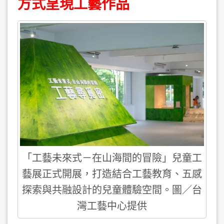
方式呈現工藝作品
「工藝未來式－在山海間的冒險」兒童工
藝展正式開展，打造結合工藝教育、五感
探索與共融設計的兒童體驗空間。圖／台
灣工藝中心提供