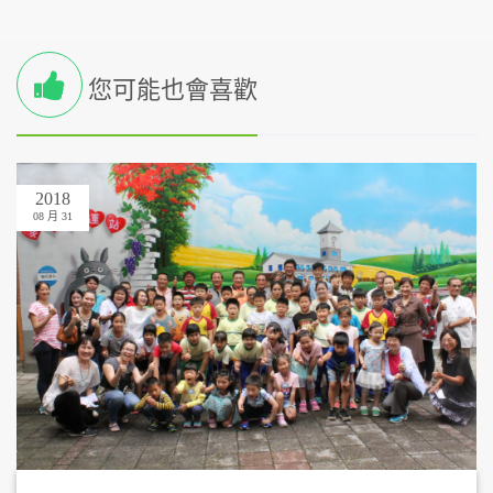
您可能也會喜歡
2018
08 月 31