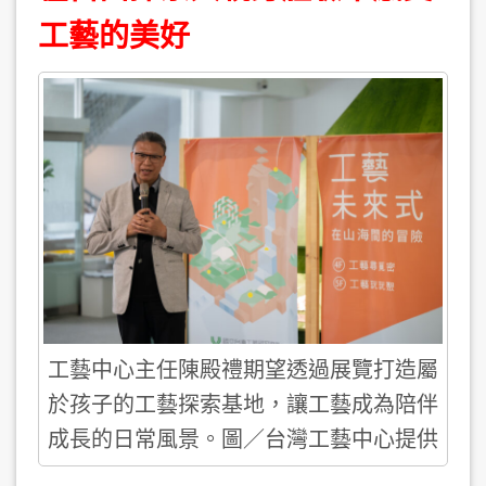
工藝的美好
工藝中心主任陳殿禮期望透過展覽打造屬
於孩子的工藝探索基地，讓工藝成為陪伴
成長的日常風景。圖／台灣工藝中心提供