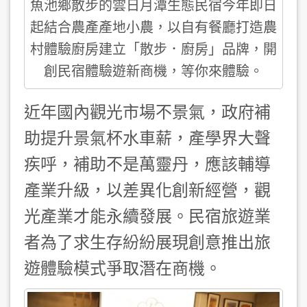
魚池鄉散步的雲日月潭生態民宿今年即日
起結合農產產地小農，以自有餐廳打造農
村體驗廚房建立「散步．廚房」品牌，開
創民宿體驗遊新商機，等你來體驗。
近年國內觀光市場不景氣，政府補
助提升景氣杯水車薪，產學界大聲
疾呼，補助不是萬靈丹，應該輔導
產業升級，以差異化創新經營，觀
光產業才能永續發展。民宿旅遊業
者為了求生存紛紛展現創意推出旅
遊體驗模式爭取潛在商機。