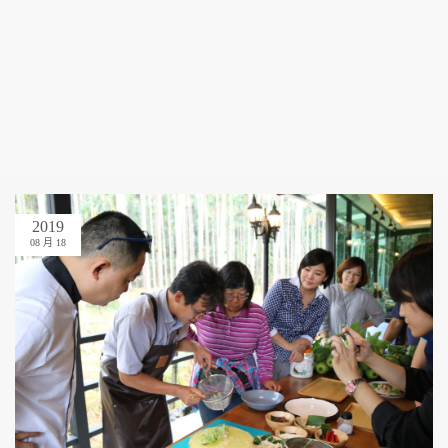
2019
08 月 18