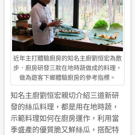
近年主打體驗廚房的知名主廚劉恒宏為散
步．廚房研發三款在地時蔬做成的料理，
做為遊客下鄉體驗廚房的參考指標。
知名主廚劉恒宏親切介紹三道新研
發的絲瓜料理，都是用在地時蔬，
示範料理如何在廚房運作，利用當
季盛產的優質脆又鮮絲瓜，搭配特