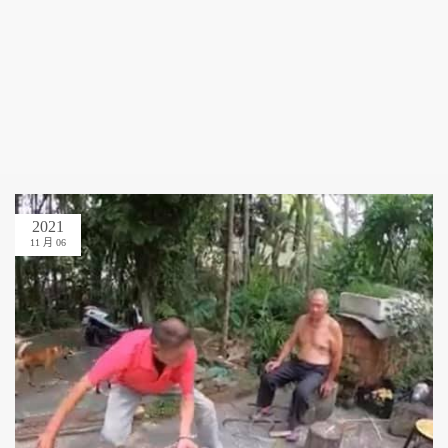
2021
11 月 06