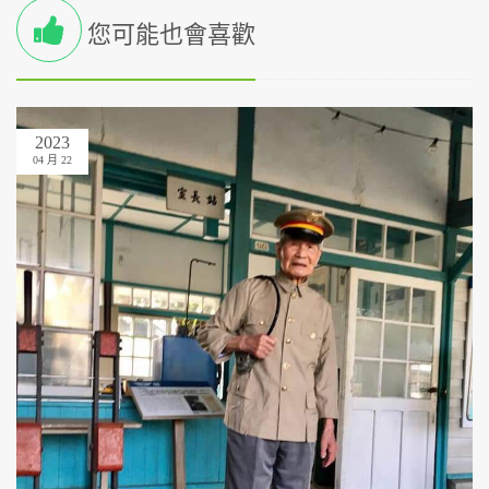
您可能也會喜歡
2023
04 月 22