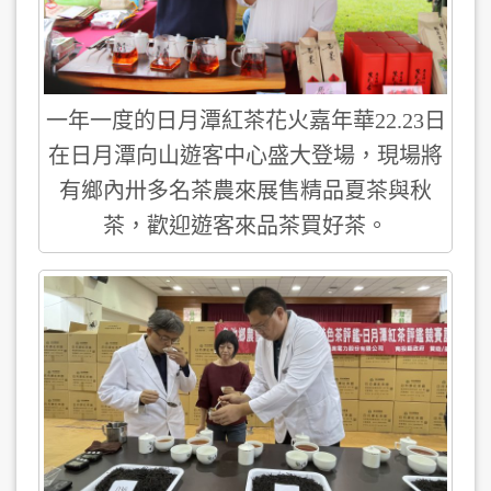
一年一度的日月潭紅茶花火嘉年華22.23日
在日月潭向山遊客中心盛大登場，現場將
有鄉內卅多名茶農來展售精品夏茶與秋
茶，歡迎遊客來品茶買好茶。