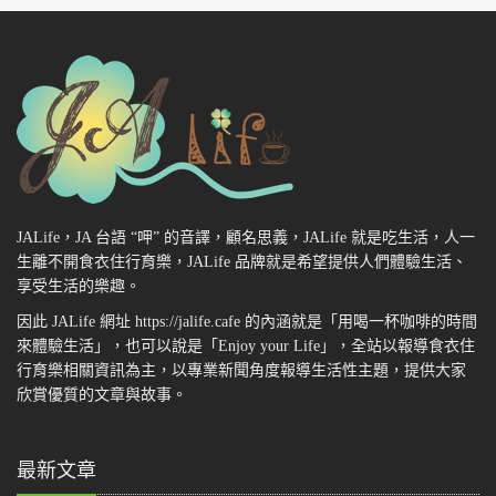
JALife，JA 台語 “呷” 的音譯，顧名思義，JALife 就是吃生活，人一
生離不開食衣住行育樂，JALife 品牌就是希望提供人們體驗生活、
享受生活的樂趣。
因此 JALife 網址 https://jalife.cafe 的內涵就是「用喝一杯咖啡的時間
來體驗生活」，也可以說是「Enjoy your Life」，全站以報導食衣住
行育樂相關資訊為主，以專業新聞角度報導生活性主題，提供大家
欣賞優質的文章與故事。
最新文章