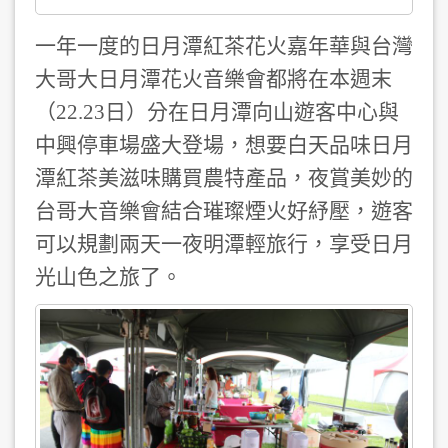
一年一度的日月潭紅茶花火嘉年華與台灣
大哥大日月潭花火音樂會都將在本週末
（22.23日）分在日月潭向山遊客中心與
中興停車場盛大登場，想要白天品味日月
潭紅茶美滋味購買農特產品，夜賞美妙的
台哥大音樂會結合璀璨煙火好紓壓，遊客
可以規劃兩天一夜明潭輕旅行，享受日月
光山色之旅了。