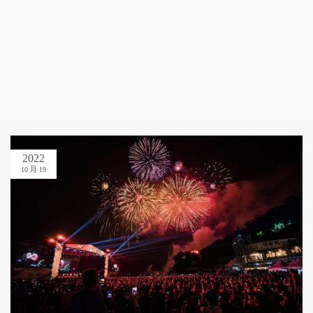
2022
10 月 19