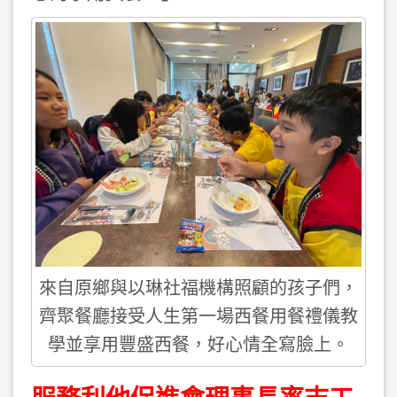
來自原鄉與以琳社福機構照顧的孩子們，
齊聚餐廳接受人生第一場西餐用餐禮儀教
學並享用豐盛西餐，好心情全寫臉上。