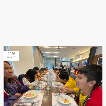
2026
06 月 27