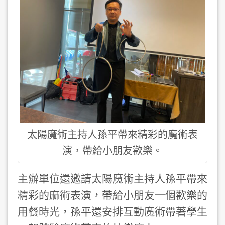
太陽魔術主持人孫平帶來精彩的魔術表
演，帶給小朋友歡樂。
主辦單位還邀請太陽魔術主持人孫平帶來
精彩的麻術表演，帶給小朋友一個歡樂的
用餐時光，孫平還安排互動魔術帶著學生