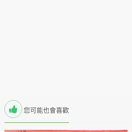
您可能也會喜歡