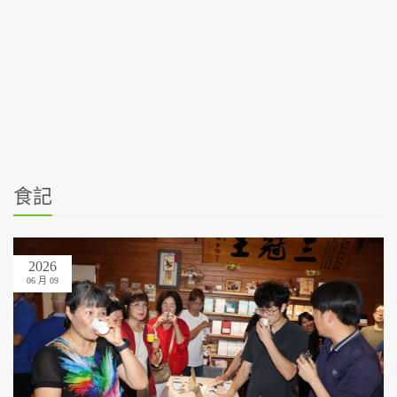
食記
2026
06 月 09